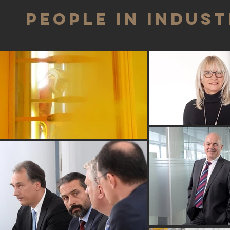
PEOPLE IN INDUS